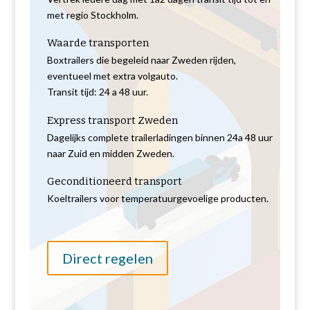
met regio Stockholm.
Waarde transporten
Boxtrailers die begeleid naar Zweden rijden,
eventueel met extra volgauto.
Transit tijd: 24 a 48 uur.
Express transport Zweden
Dagelijks complete trailerladingen binnen 24a 48 uur
naar Zuid en midden Zweden.
Geconditioneerd transport
Koeltrailers voor temperatuurgevoelige producten.
Direct regelen